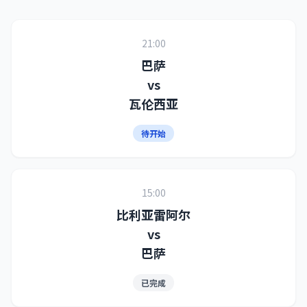
21:00
巴萨
vs
瓦伦西亚
待开始
15:00
比利亚雷阿尔
vs
巴萨
已完成