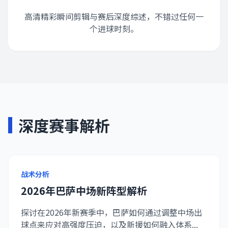
高清精彩瞬间剪辑与赛后深度综述，不错过任何一
个进球时刻。
深度赛事解析
战术分析
2026年巴萨中场新阵型解析
探讨在2026年新赛季中，巴萨如何通过调整中场出
球点来应对高强度压迫，以及新援如何融入体系...