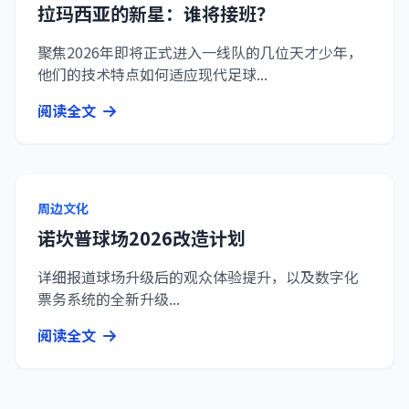
拉玛西亚的新星：谁将接班？
聚焦2026年即将正式进入一线队的几位天才少年，
他们的技术特点如何适应现代足球...
阅读全文
周边文化
诺坎普球场2026改造计划
详细报道球场升级后的观众体验提升，以及数字化
票务系统的全新升级...
阅读全文