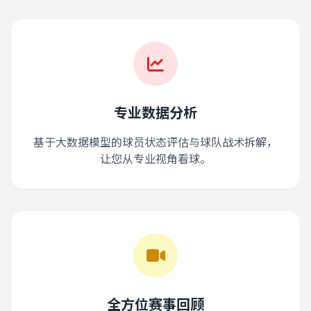
专业数据分析
基于大数据模型的球员状态评估与球队战术拆解，
让您从专业视角看球。
全方位赛事回顾